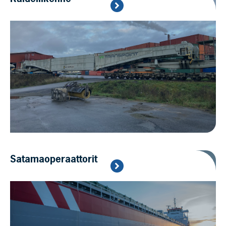
Satamaoperaattorit