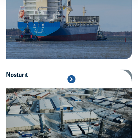
Nosturit