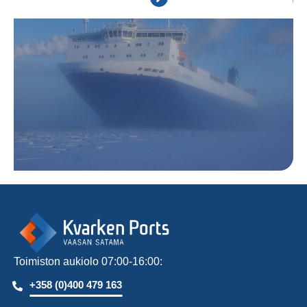
Toimiston aukiolo 07:00-16:00:
+358 (0)400 479 163