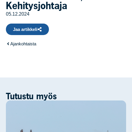
Kehitysjohtaja
05.12.2024
Jaa artikkeli
Ajankohtaista
Tutustu myös