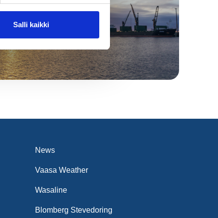
Salli kaikki
News
Vaasa Weather
Wasaline
Blomberg Stevedoring