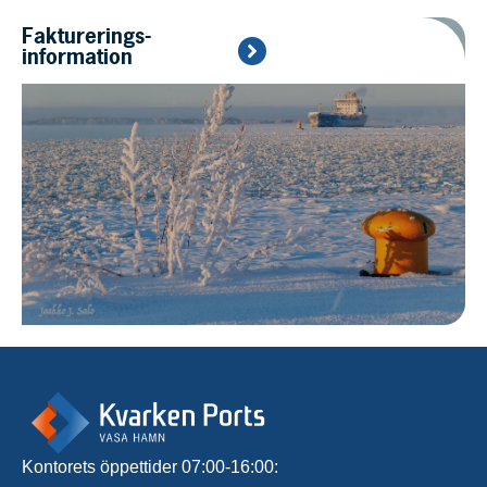
Fakturerings­
information
Kontorets öppettider 07:00-16:00: