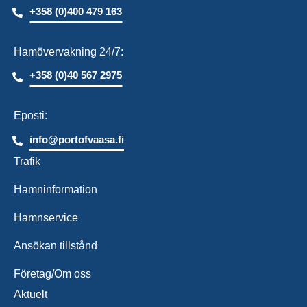
+358 (0)400 479 163
Hamövervakning 24/7:
+358 (0)40 567 2975
Eposti:
info@portofvaasa.fi
Trafik
Hamninformation
Hamnservice
Ansökan tillstånd
Företag/Om oss
Aktuelt