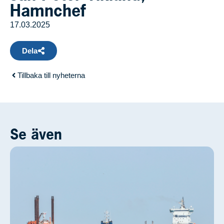
Hamnchef
17.03.2025
Dela
Tillbaka till nyheterna
Se även