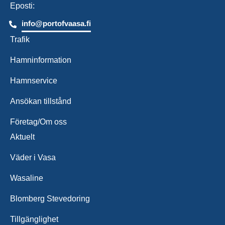
Eposti:
info@portofvaasa.fi
Trafik
Hamninformation
Hamnservice
Ansökan tillstånd
Företag/Om oss
Aktuelt
Väder i Vasa
Wasaline
Blomberg Stevedoring
Tillgänglighet