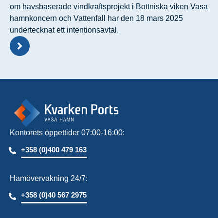
om havsbaserade vindkraftsprojekt i Bottniska viken Vasa
hamnkoncern och Vattenfall har den 18 mars 2025
undertecknat ett intentionsavtal.
Kontorets öppettider 07:00-16:00:
+358 (0)400 479 163
Hamövervakning 24/7:
+358 (0)40 567 2975