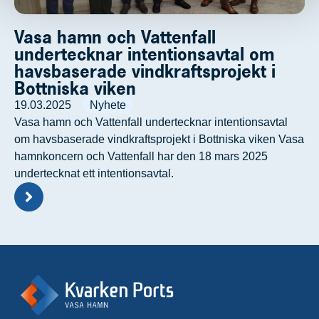
Vasa hamn och Vattenfall
undertecknar intentionsavtal om
havsbaserade vindkraftsprojekt i
Bottniska viken
19.03.2025
Nyhete
Vasa hamn och Vattenfall undertecknar intentionsavtal
om havsbaserade vindkraftsprojekt i Bottniska viken Vasa
hamnkoncern och Vattenfall har den 18 mars 2025
undertecknat ett intentionsavtal.