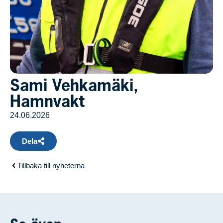
Sami Vehkamäki,
Hamnvakt
24.06.2026
Dela
Tillbaka till nyheterna