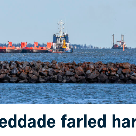
eddade farled har 