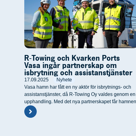
R-Towing och Kvarken Ports
Vasa ingår partnerskap om
isbrytning och assistanstjänster
17.09.2025
Nyhete
Vasa hamn har fått en ny aktör för isbrytnings- och
assistanstjänster, då R-Towing Oy valdes genom en
upphandling. Med det nya partnerskapet får hamne