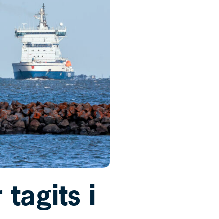
tagits i